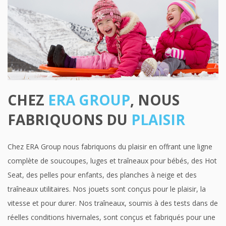
CHEZ
ERA GROUP
, NOUS
FABRIQUONS DU
PLAISIR
Chez ERA Group nous fabriquons du plaisir en offrant une ligne
complète de soucoupes, luges et traîneaux pour bébés, des Hot
Seat, des pelles pour enfants, des planches à neige et des
traîneaux utilitaires. Nos jouets sont conçus pour le plaisir, la
vitesse et pour durer. Nos traîneaux, soumis à des tests dans de
réelles conditions hivernales, sont conçus et fabriqués pour une