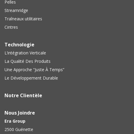
Pelles
Streamridge
Traîneaux utilitaires
Cintres
Technologie
L’intégration Verticale
La Qualité Des Produits
Une Approche “Juste À Temps”
Le Développement Durable
Notre Clientèle
Nous Joindre
Era Group
2500 Guénette