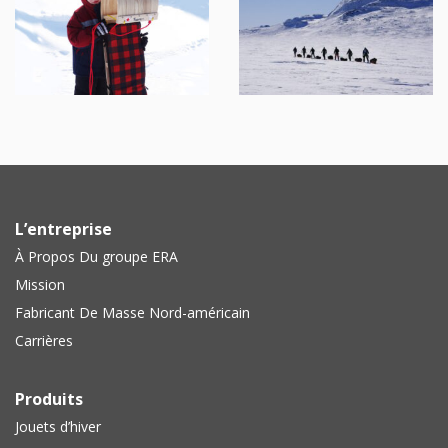
L’entreprise
À Propos Du groupe ERA
Mission
Fabricant De Masse Nord-américain
Carrières
Produits
Jouets d’hiver