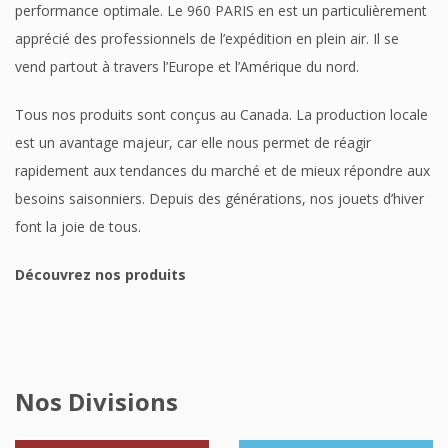
performance optimale. Le 960 PARIS en est un particulièrement
apprécié des professionnels de l’expédition en plein air. Il se
vend partout à travers l’Europe et l’Amérique du nord.
Tous nos produits sont conçus au Canada. La production locale
est un avantage majeur, car elle nous permet de réagir
rapidement aux tendances du marché et de mieux répondre aux
besoins saisonniers. Depuis des générations, nos jouets d’hiver
font la joie de tous.
Découvrez nos produits
Nos Divisions