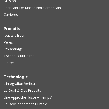
Mission
Fabricant De Masse Nord-américain
Carrières
Produits
Jouets d’hiver
Pelles
Streamridge
Traîneaux utilitaires
Cintres
Technologie
L’intégration Verticale
La Qualité Des Produits
Une Approche “Juste À Temps”
Le Développement Durable