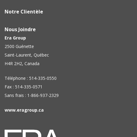
Notre Clientèle
Nous Joindre
Era Group
2500 Guénette
Saint-Laurent, Québec
H4R 2H2, Canada
Téléphone : 514-335-0550
Fax : 514-335-0571
Sans frais : 1-866-937-2329
www.eragroup.ca