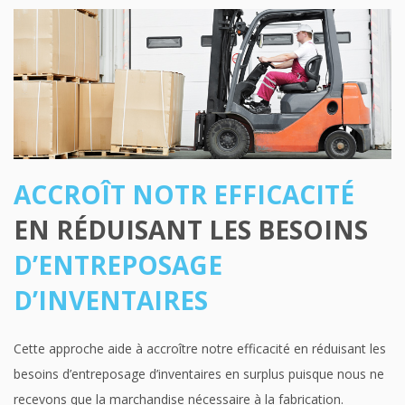
ACCROÎT NOTR EFFICACITÉ
EN RÉDUISANT LES BESOINS
D’ENTREPOSAGE
D’INVENTAIRES
Cette approche aide à accroître notre efficacité en réduisant les
besoins d’entreposage d’inventaires en surplus puisque nous ne
recevons que la marchandise nécessaire à la fabrication.