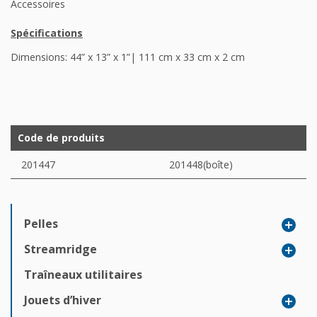
Accessoires
Spécifications
Dimensions: 44” x 13” x 1”| 111 cm x 33 cm x 2 cm
Code de produits
201447
201448(boîte)
Pelles
Streamridge
Traîneaux utilitaires
Jouets d’hiver