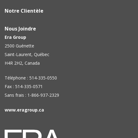
Notre Clientèle
Nous Joindre
Era Group
2500 Guénette
Saint-Laurent, Québec
H4R 2H2, Canada
Téléphone : 514-335-0550
Fax : 514-335-0571
Sans frais : 1-866-937-2329
www.eragroup.ca