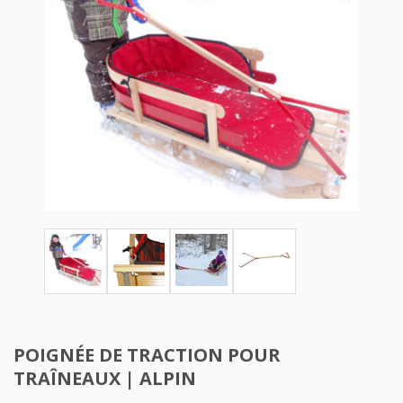
POIGNÉE DE TRACTION POUR
TRAÎNEAUX | ALPIN