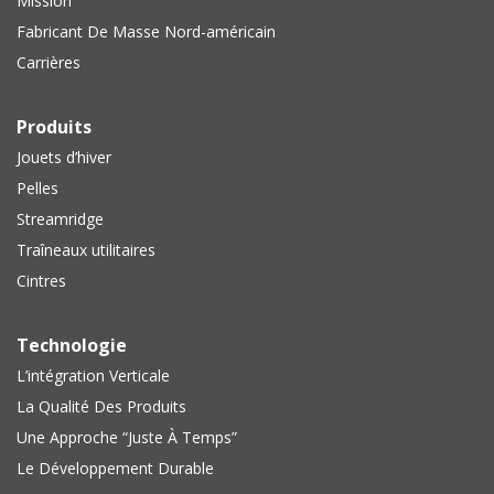
Mission
Fabricant De Masse Nord-américain
Carrières
Produits
Jouets d’hiver
Pelles
Streamridge
Traîneaux utilitaires
Cintres
Technologie
L’intégration Verticale
La Qualité Des Produits
Une Approche “Juste À Temps”
Le Développement Durable