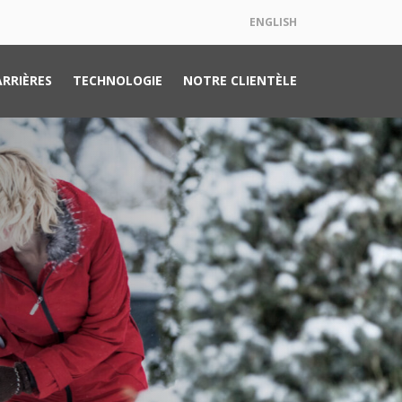
ENGLISH
ARRIÈRES
TECHNOLOGIE
NOTRE CLIENTÈLE