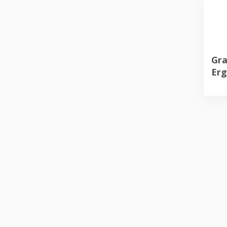
Gra
Erg