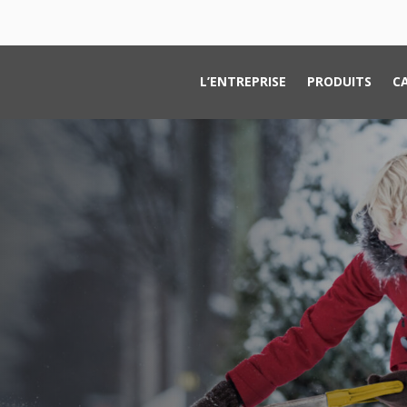
L’ENTREPRISE
PRODUITS
C