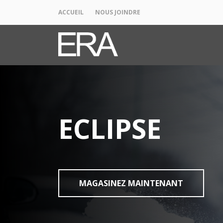
ACCUEIL
NOUS JOINDRE
ECLIPSE
MAGASINEZ MAINTENANT