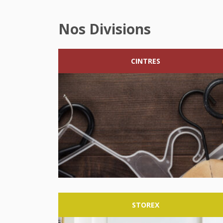
Nos Divisions
CINTRES
STOREX