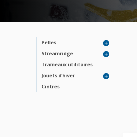
Pelles
Streamridge
Traîneaux utilitaires
Jouets d’hiver
Cintres