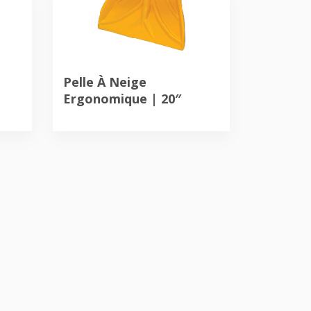
Pelle À Neige
Ergonomique | 20″