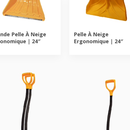
nde Pelle À Neige
Pelle À Neige
onomique | 24″
Ergonomique | 24″