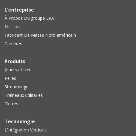
L’entreprise
À Propos Du groupe ERA
Mission
Fabricant De Masse Nord-américain
Carrières
Produits
Jouets d’hiver
Pelles
Streamridge
Traîneaux utilitaires
Cintres
Technologie
L’intégration Verticale