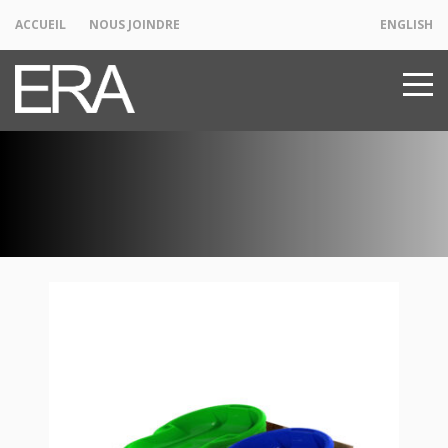
ACCUEIL
NOUS JOINDRE
ENGLISH