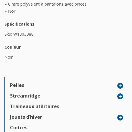
– Cintre polyvalent à pantalons avec pinces
– Noir
Spécifications
Sku: W1003088
Couleur
Noir
Pelles
Streamridge
Traîneaux utilitaires
Jouets d’hiver
Cintres