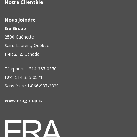
Notre Clientèle
Nous Joindre
Era Group
2500 Guénette
Saint-Laurent, Québec
H4R 2H2, Canada
Téléphone : 514-335-0550
Fax : 514-335-0571
Sans frais : 1-866-937-2329
www.eragroup.ca