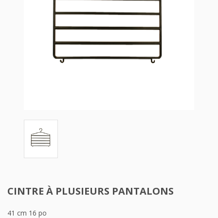
CINTRE À PLUSIEURS PANTALONS
41 cm 16 po