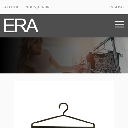
ACCUEIL
NOUS JOINDRE
ENGLISH