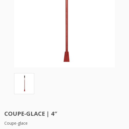
COUPE-GLACE | 4″
Coupe-glace