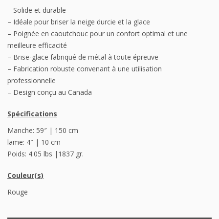
– Solide et durable
– Idéale pour briser la neige durcie et la glace
– Poignée en caoutchouc pour un confort optimal et une
meilleure efficacité
– Brise-glace fabriqué de métal à toute épreuve
– Fabrication robuste convenant à une utilisation
professionnelle
– Design conçu au Canada
Spécifications
Manche: 59″ | 150 cm
lame: 4″ | 10 cm
Poids: 4.05 lbs |1837 gr.
Couleur(s)
Rouge