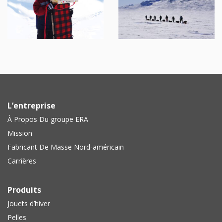
L’entreprise
À Propos Du groupe ERA
Mission
Fabricant De Masse Nord-américain
Carrières
Produits
Jouets d’hiver
Pelles