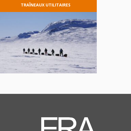
TRAÎNEAUX
UTILITAIRES