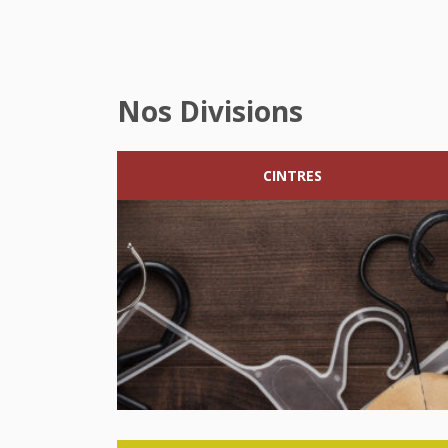
Nos Divisions
CINTRES