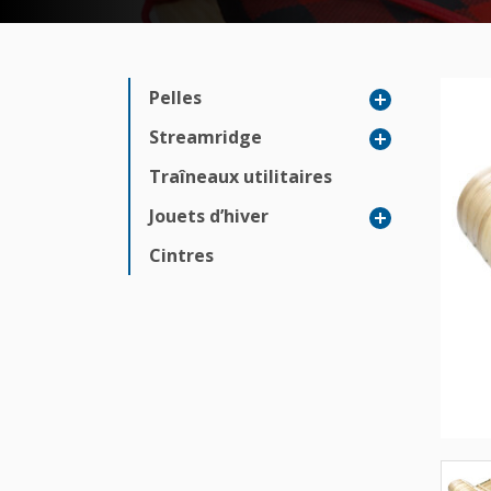
Pelles
Streamridge
Traîneaux utilitaires
Jouets d’hiver
Cintres