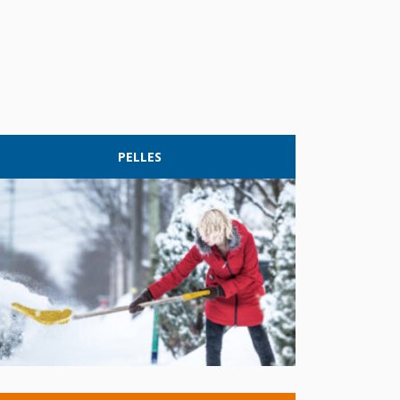
PELLES