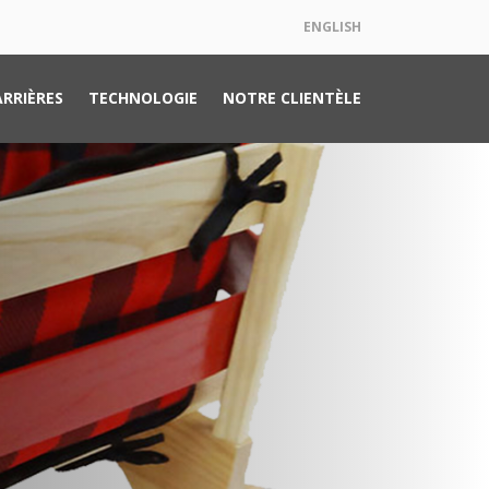
ENGLISH
ARRIÈRES
TECHNOLOGIE
NOTRE CLIENTÈLE