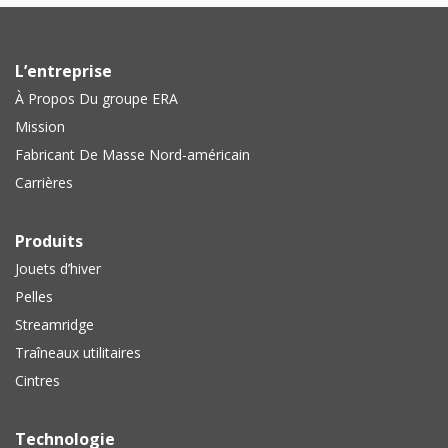
L’entreprise
À Propos Du groupe ERA
Mission
Fabricant De Masse Nord-américain
Carrières
Produits
Jouets d’hiver
Pelles
Streamridge
Traîneaux utilitaires
Cintres
Technologie