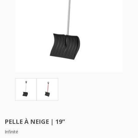
PELLE À NEIGE | 19”
Infinité