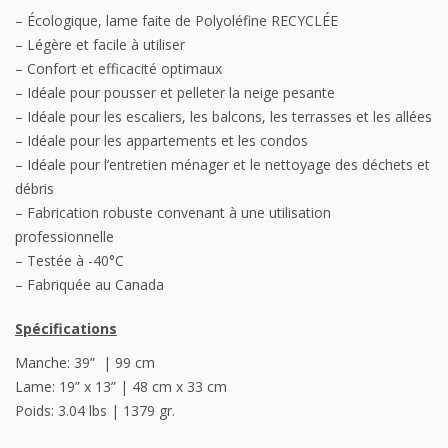
– Écologique, lame faite de Polyoléfine RECYCLÉE
– Légère et facile à utiliser
– Confort et efficacité optimaux
– Idéale pour pousser et pelleter la neige pesante
– Idéale pour les escaliers, les balcons, les terrasses et les allées
– Idéale pour les appartements et les condos
– Idéale pour l’entretien ménager et le nettoyage des déchets et
débris
– Fabrication robuste convenant à une utilisation
professionnelle
– Testée à -40°C
– Fabriquée au Canada
Spécifications
Manche: 39” | 99 cm
Lame: 19” x 13” | 48 cm x 33 cm
Poids: 3.04 lbs | 1379 gr.