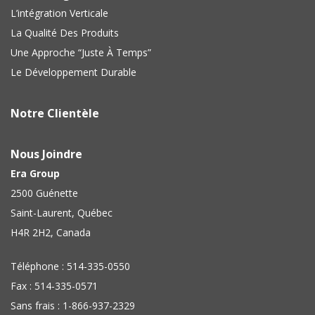
L’intégration Verticale
La Qualité Des Produits
Une Approche “Juste À Temps”
Le Développement Durable
Notre Clientèle
Nous Joindre
Era Group
2500 Guénette
Saint-Laurent, Québec
H4R 2H2, Canada
Téléphone : 514-335-0550
Fax : 514-335-0571
Sans frais : 1-866-937-2329