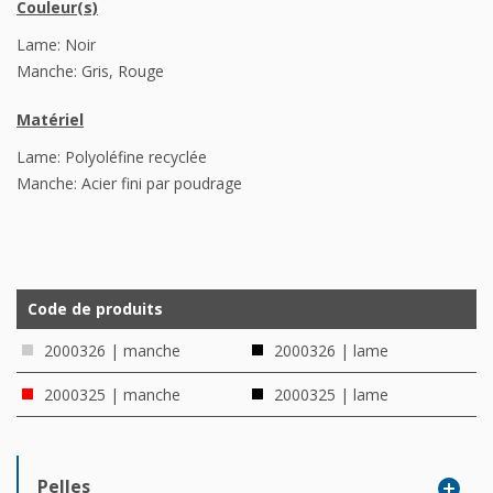
Couleur(s)
Lame: Noir
Manche: Gris, Rouge
Matériel
Lame: Polyoléfine recyclée
Manche: Acier fini par poudrage
Code de produits
2000326 | manche
2000326 | lame
2000325 | manche
2000325 | lame
Pelles