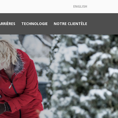
ENGLISH
ARRIÈRES
TECHNOLOGIE
NOTRE CLIENTÈLE