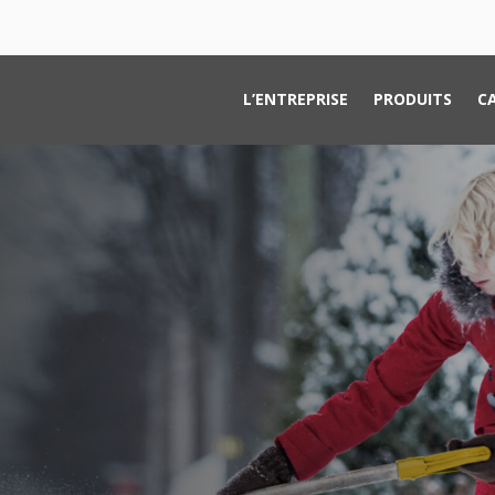
L’ENTREPRISE
PRODUITS
C