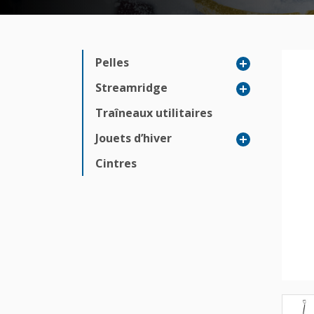
Pelles
Streamridge
Traîneaux utilitaires
Jouets d’hiver
Cintres