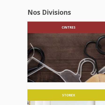
Nos Divisions
CINTRES
STOREX