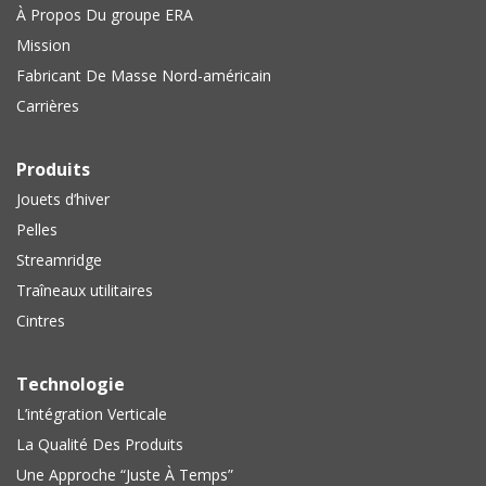
À Propos Du groupe ERA
Mission
Fabricant De Masse Nord-américain
Carrières
Produits
Jouets d’hiver
Pelles
Streamridge
Traîneaux utilitaires
Cintres
Technologie
L’intégration Verticale
La Qualité Des Produits
Une Approche “Juste À Temps”