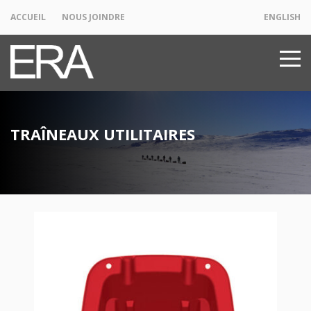
ACCUEIL
NOUS JOINDRE
ENGLISH
TRAÎNEAUX UTILITAIRES