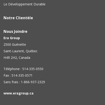
Le Développement Durable
Notre Clientèle
Nous Joindre
Era Group
2500 Guénette
Saint-Laurent, Québec
H4R 2H2, Canada
Téléphone : 514-335-0550
Fax : 514-335-0571
Sans frais : 1-866-937-2329
www.eragroup.ca