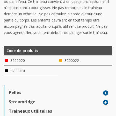
ou dans l’eau. Ce traineau convient à un usage professionnel, il
n’est pas conçu pour glisser. Ne pas remorquez le traîneau
derrière un véhicule. Ne pas enroulez la corde autour d’une
partie du corps. Les enfants devraient en tout temps être
accompagnés d’un adulte lorsqu’ils utilisent ce produit. Ne pas
vous agenouiller, vous tenir debout ou plonger sur le traîneau.
Code de produits
3200020
3200022
3200014
Pelles
Streamridge
Traîneaux utilitaires