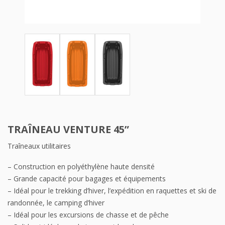
TRAÎNEAU VENTURE 45”
Traîneaux utilitaires
– Construction en polyéthylène haute densité
– Grande capacité pour bagages et équipements
– Idéal pour le trekking d’hiver, l’expédition en raquettes et ski de
randonnée, le camping d’hiver
– Idéal pour les excursions de chasse et de pêche